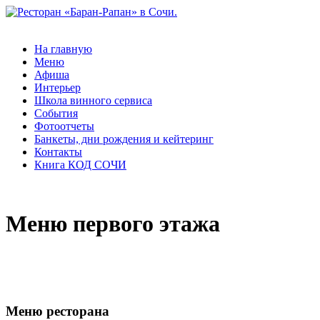
На главную
Меню
Афиша
Интерьер
Школа винного сервиса
События
Фотоотчеты
Банкеты, дни рождения и кейтеринг
Контакты
Книга КОД СОЧИ
Меню первого этажа
Меню ресторана