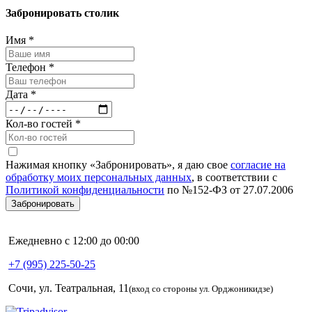
Забронировать столик
Имя
*
Телефон
*
Дата
*
Кол-во гостей
*
Нажимая кнопку «Забронировать», я даю свое
согласие на
обработку моих персональных данных
, в соответствии с
Политикой конфиденциальности
по №152-ФЗ от 27.07.2006
Забронировать
Ежедневно с 12:00 до 00:00
+7 (995) 225-50-25
Сочи, ул. Театральная, 11
(вход со стороны ул. Орджоникидзе)