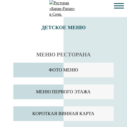
ДЕТСКОЕ МЕНЮ
МЕНЮ РЕСТОРАНА
ФОТО МЕНЮ
МЕНЮ ПЕРВОГО ЭТАЖА
КОРОТКАЯ ВИННАЯ КАРТА