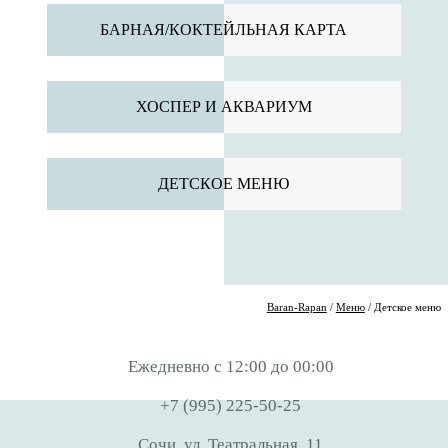
БАРНАЯ/КОКТЕЙЛЬНАЯ КАРТА
ХОСПЕР И АКВАРИУМ
ДЕТСКОЕ МЕНЮ
Baran-Rapan
/
Меню
/
Детское меню
Ежедневно с 12:00 до 00:00
+7 (995) 225-50-25
Сочи, ул. Театральная, 11