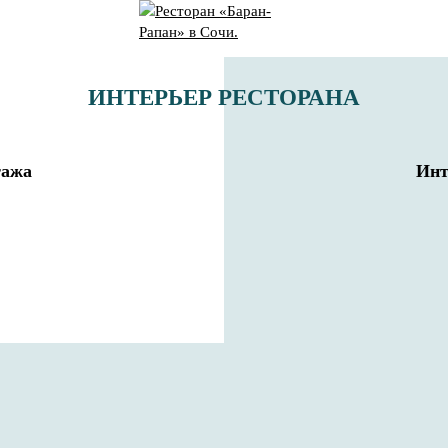
ИНТЕРЬЕР РЕСТОРАНА
тажа
Инт