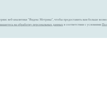
ервис веб-аналитики "Яндекс Метрика", чтобы предоставить вам больше возмо
лашаетесь на обработку персональных данных
в соответствии с условиями
Пол