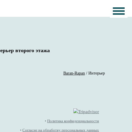
ерьер второго этажа
Baran-Rapan
/
Интерьер
•
Политика конфиденциальности
•
Согласие на обработку персональных данных