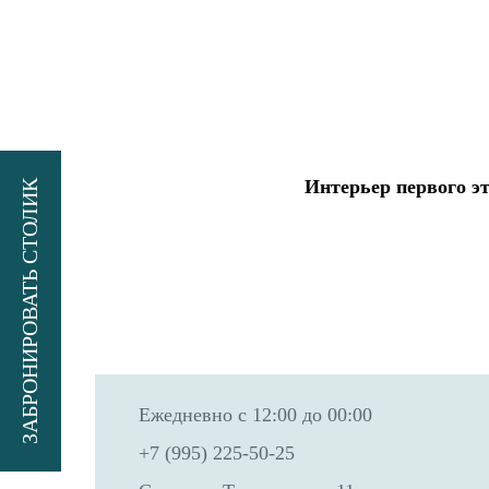
Интерьер первого э
ЗАБРОНИРОВАТЬ СТОЛИК
Ежедневно с 12:00 до 00:00
+7 (995) 225-50-25